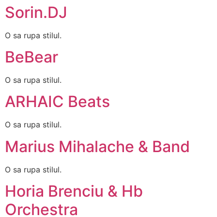
Sorin.DJ
O sa rupa stilul.
BeBear
O sa rupa stilul.
ARHAIC Beats
O sa rupa stilul.
Marius Mihalache & Band
O sa rupa stilul.
Horia Brenciu & Hb
Orchestra