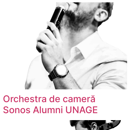
Orchestra de cameră
Sonos Alumni UNAGE